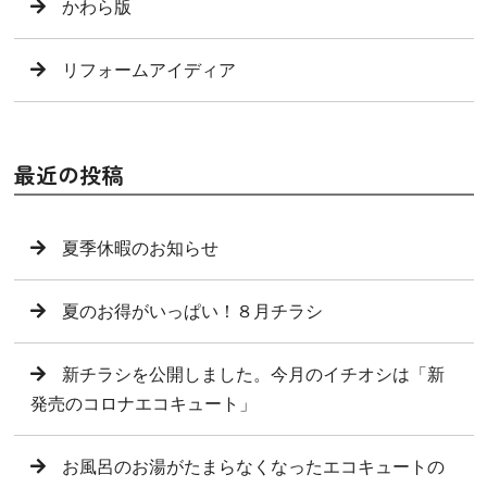
かわら版
リフォームアイディア
最近の投稿
夏季休暇のお知らせ
夏のお得がいっぱい！８月チラシ
新チラシを公開しました。今月のイチオシは「新
発売のコロナエコキュート」
お風呂のお湯がたまらなくなったエコキュートの