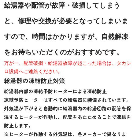
給湯器や配管が故障・破損してしまう
と、修理や交換が必要となってしまいま
すので、時間はかかりますが、自然解凍
をお待ちいただくのがおすすめです。
万が一、配管破損・給湯器故障が起こった場合は、タカシ
ロ設備へご連絡ください。
給湯器の凍結防止対策
給湯器内部の凍結予防ヒーターによる凍結防止
凍結予防ヒーターはすべての給湯器に装備されています。
外気温が下がると自動的に給湯器内の給湯回路の配管を保
温するヒーターが作動し、配管をあたためることで凍結を
防止します。
※ヒーターが作動する外気温は、各メーカーで異なりま