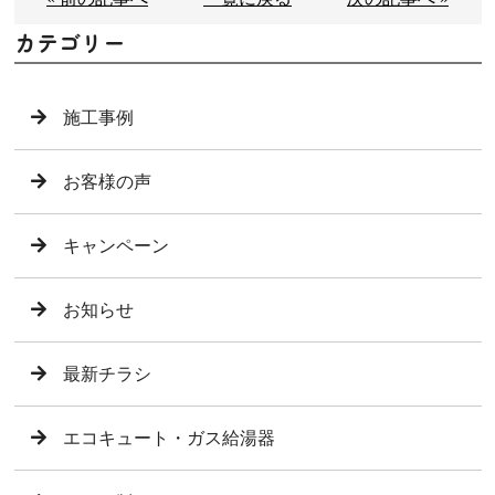
カテゴリー
施工事例
お客様の声
キャンペーン
お知らせ
最新チラシ
エコキュート・ガス給湯器