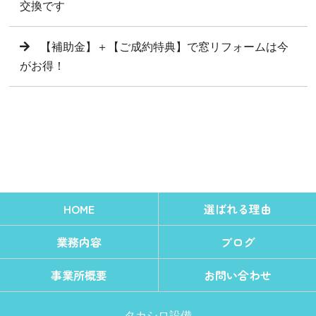
交換です
【補助金】＋【ご成約特典】で窓リフォームは今
がお得！
HOME
選ばれる理由
業務内容
ブログ
事業所概要
お問い合わせ
タカシロ設備