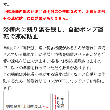
す。
※給湯器内部の給湯回路側対応の機能なので、水道配管部
分の凍結防止には効果がありません。
浴槽内に残り湯を残し、自動ポンプ運
転で凍結防止
自動ポンプ運転は、追い焚き機能があるふろ給湯器に装備
されている機能で、給湯器と浴槽を循環させる追い焚き配
管の凍結を防止できます。浴槽のお湯を循環させますの
で、以下の準備を行っていただく必要があります。
この機能は外気温が凍結する温度に近くなると自動的に作
動するため、給湯器リモコンがOFFになっていても作動し
ます。