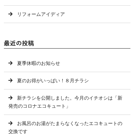
リフォームアイディア
最近の投稿
夏季休暇のお知らせ
夏のお得がいっぱい！８月チラシ
新チラシを公開しました。今月のイチオシは「新
発売のコロナエコキュート」
お風呂のお湯がたまらなくなったエコキュートの
交換です