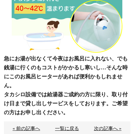
急にお湯が出なくて今夜はお風呂に入れない、でも
銭湯に行くのもコストがかかるし寒いし…そんな時
にこのお風呂ヒーターがあれば便利かもしれませ
ん。
タカシロ設備では給湯器ご成約の方に限り、取り付
け日まで貸し出しサービスをしております。ご希望
の方はお申し出ください。
« 前の記事へ
一覧に戻る
次の記事へ »