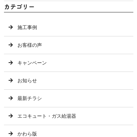
カテゴリー
施工事例
お客様の声
キャンペーン
お知らせ
最新チラシ
エコキュート・ガス給湯器
かわら版