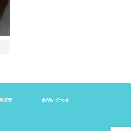
所概要
お問い合わせ