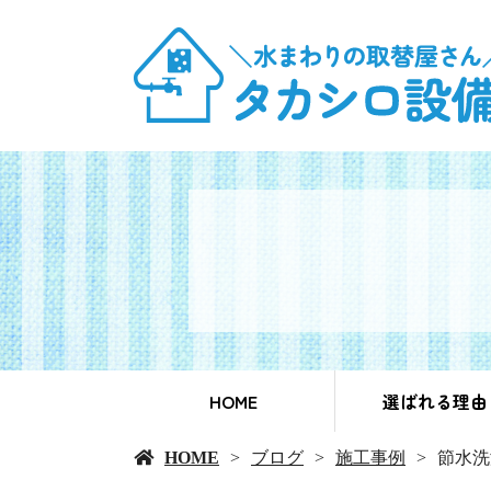
HOME
選ばれる理由
HOME
ブログ
施工事例
節水洗