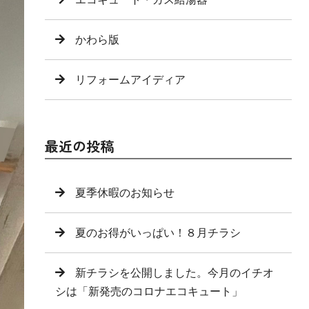
かわら版
リフォームアイディア
最近の投稿
夏季休暇のお知らせ
夏のお得がいっぱい！８月チラシ
新チラシを公開しました。今月のイチオ
シは「新発売のコロナエコキュート」