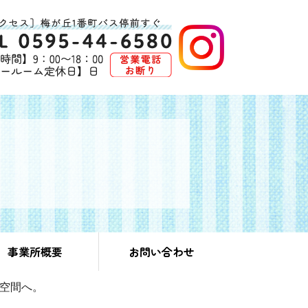
事業所概要
お問い合わせ
空間へ。