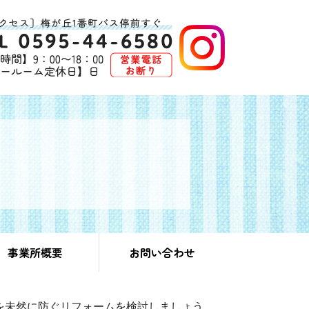
事業所概要
お問い合わせ
を未然に防ぐリフォームを検討しましょう。