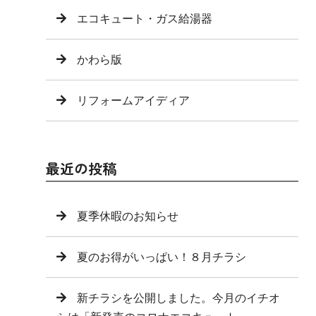
エコキュート・ガス給湯器
かわら版
リフォームアイディア
最近の投稿
夏季休暇のお知らせ
夏のお得がいっぱい！８月チラシ
新チラシを公開しました。今月のイチオ