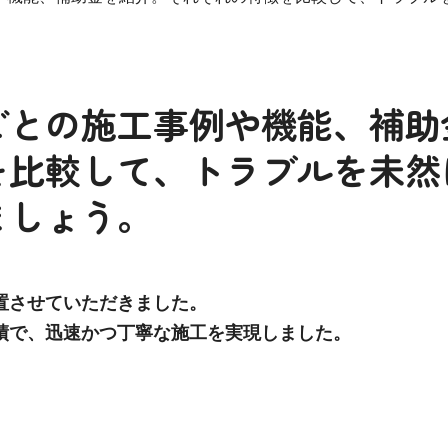
ごとの施工事例や機能、補助
を比較して、トラブルを未然
ましょう。
設置させていただきました。
績で、迅速かつ丁寧な施工を実現しました。