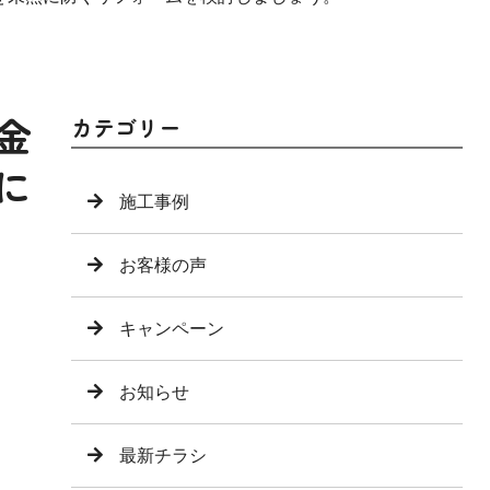
金
カテゴリー
に
施工事例
お客様の声
キャンペーン
お知らせ
最新チラシ