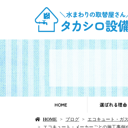
HOME
選ばれる理由
HOME
ブログ
エコキュート・ガ
エコキュート・メーカーごとの施工事例