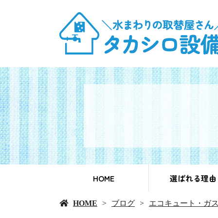
HOME
選ばれる理由
HOME
ブログ
エコキュート・ガ