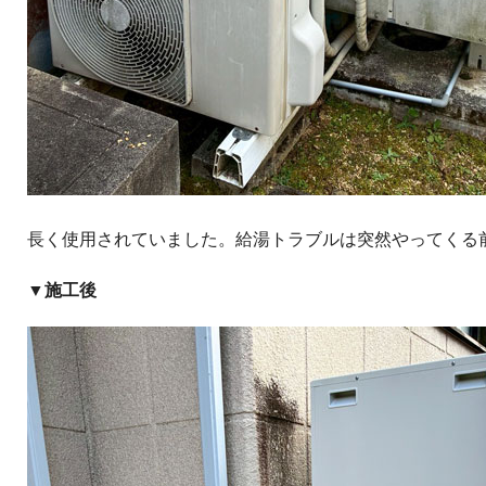
長く使用されていました。給湯トラブルは突然やってくる
▼施工後