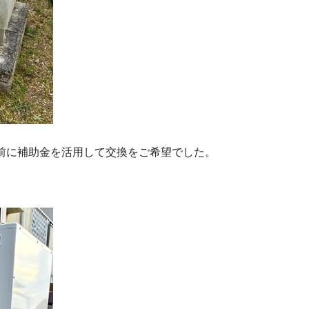
前に補助金を活用して交換をご希望でした。