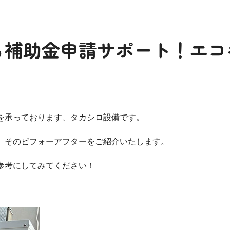
る補助金申請サポート！エコ
を承っております、タカシロ設備です。
、そのビフォーアフターをご紹介いたします。
参考にしてみてください！