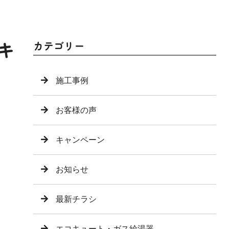
キ
カテゴリー
施工事例
お客様の声
キャンペーン
お知らせ
最新チラシ
エコキュート・ガス給湯器