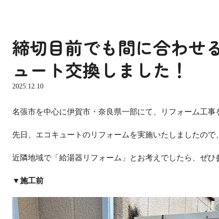
締切目前でも間に合わせ
ュート交換しました！
2025.12.10
名張市を中心に伊賀市・奈良県一部にて、リフォーム工事
先日、エコキュートのリフォームを実施いたしましたので
近隣地域で「給湯器リフォーム」とお考えでしたら、ぜひ
▼施工前