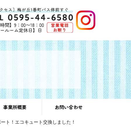
事業所概要
お問い合わせ
ポート！エコキュート交換しました！