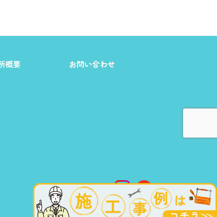
所概要
お問い合わせ