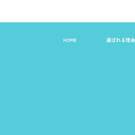
HOME
選ばれる理