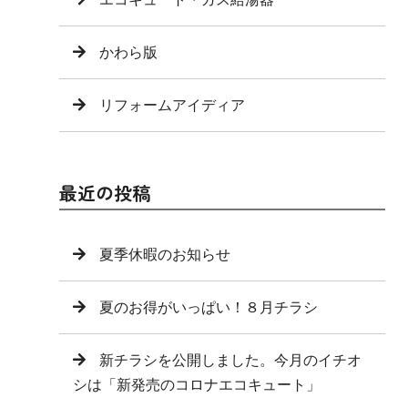
かわら版
リフォームアイディア
最近の投稿
夏季休暇のお知らせ
夏のお得がいっぱい！８月チラシ
新チラシを公開しました。今月のイチオ
シは「新発売のコロナエコキュート」