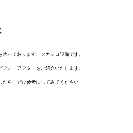
た
を承っております、タカシロ設備です。
ビフォーアフターをご紹介いたします。
したら、ぜひ参考にしてみてください！