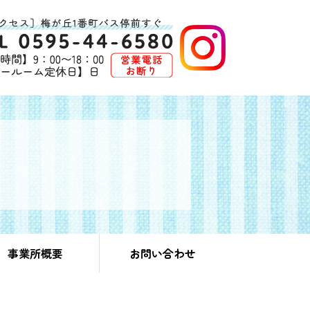
事業所概要
お問い合わせ