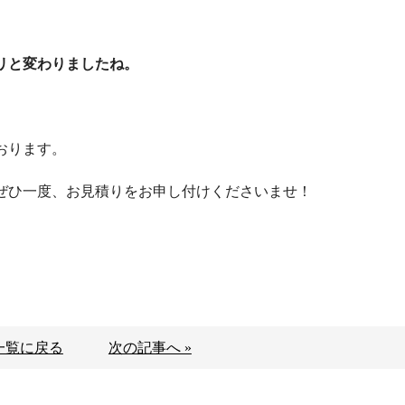
リと変わりましたね。
おります。
ぜひ一度、お見積りをお申し付けくださいませ！
一覧に戻る
次の記事へ »