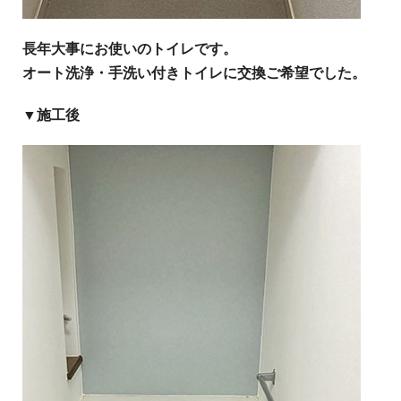
長年大事にお使いのトイレです。
オート洗浄・手洗い付きトイレに交換ご希望でした。
▼施工後