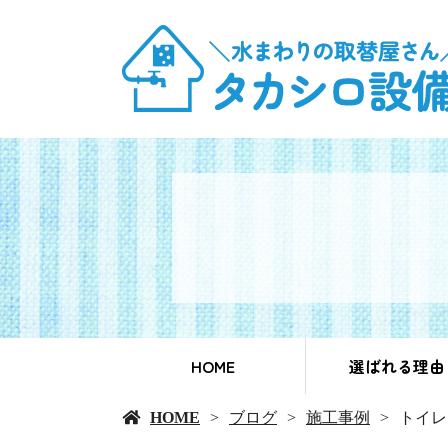
HOME
選ばれる理由
HOME
ブログ
施工事例
トイレ