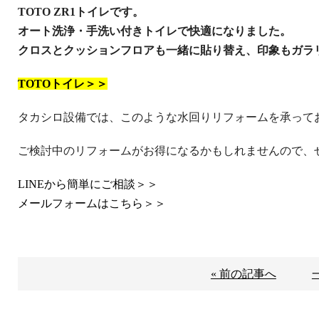
TOTO ZR1トイレです。
オート洗浄・手洗い付きトイレで快適になりました。
クロスとクッションフロアも一緒に貼り替え、印象もガラ
TOTOトイレ
＞＞
タカシロ設備では、このような水回りリフォームを承って
ご検討中のリフォームがお得になるかもしれませんので、
LINEから簡単にご相談＞＞
メールフォームはこちら＞＞
« 前の記事へ