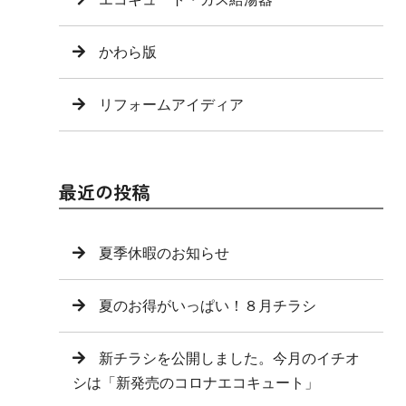
かわら版
リフォームアイディア
最近の投稿
夏季休暇のお知らせ
夏のお得がいっぱい！８月チラシ
新チラシを公開しました。今月のイチオ
シは「新発売のコロナエコキュート」