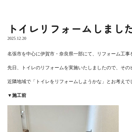
トイレリフォームしまし
2025.12.20
名張市を中心に伊賀市・奈良県一部にて、リフォーム工事
先日、トイレのリフォームを実施いたしましたので、その
近隣地域で「トイレをリフォームしようかな」とお考えで
▼施工前