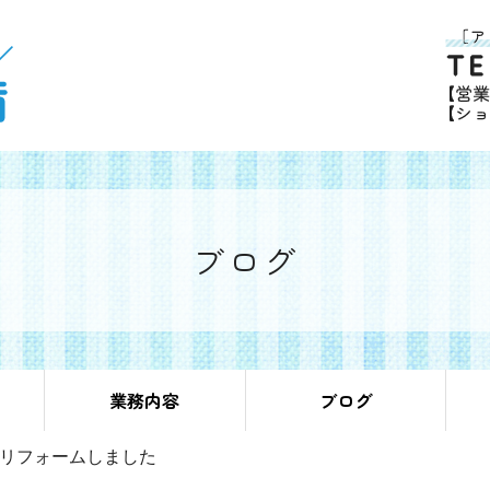
ブログ
業務内容
ブログ
リフォームしました