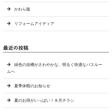
かわら版
リフォームアイディア
最近の投稿
緑色の浴槽がさわやかな、明るく快適なバスルー
ムへ
夏季休暇のお知らせ
夏のお得がいっぱい！８月チラシ