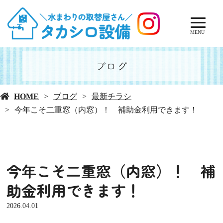
MENU
ブログ
HOME
ブログ
最新チラシ
今年こそ二重窓（内窓）！ 補助金利用できます！
今年こそ二重窓（内窓）！ 補
助金利用できます！
2026.04.01