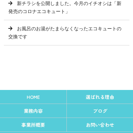
新チラシを公開しました。今月のイチオシは「新
発売のコロナエコキュート」
お風呂のお湯がたまらなくなったエコキュートの
交換です
HOME
選ばれる理由
業務内容
ブログ
事業所概要
お問い合わせ