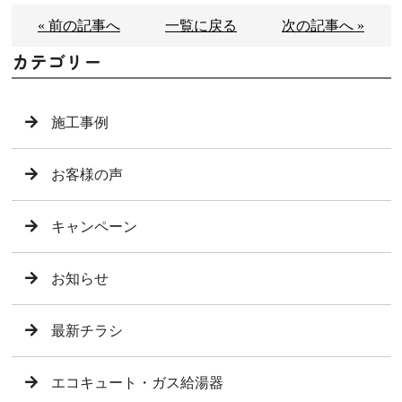
« 前の記事へ
一覧に戻る
次の記事へ »
カテゴリー
施工事例
お客様の声
キャンペーン
お知らせ
最新チラシ
エコキュート・ガス給湯器