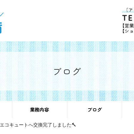
ブログ
業務内容
ブログ
エコキュートへ交換完了しました🔨