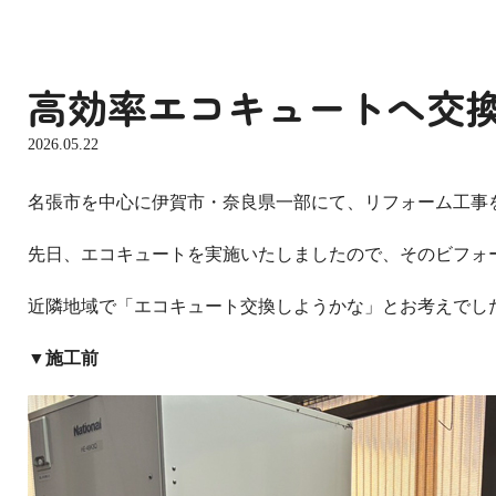
高効率エコキュートへ交換
2026.05.22
名張市を中心に伊賀市・奈良県一部にて、リフォーム工事
先日、エコキュートを実施いたしましたので、そのビフォ
近隣地域で「エコキュート交換しようかな」とお考えでし
▼施工前