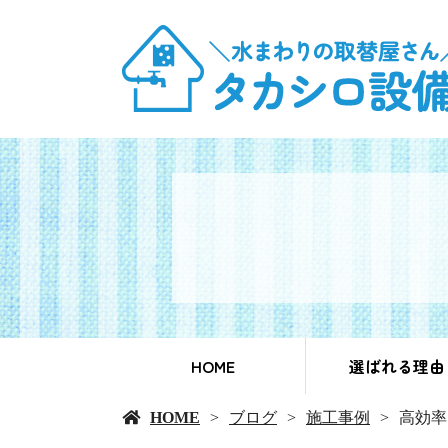
HOME
選ばれる理由
HOME
ブログ
施工事例
高効率