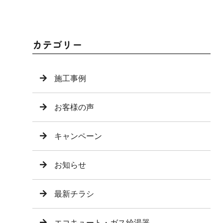
カテゴリー
施工事例
お客様の声
キャンペーン
お知らせ
最新チラシ
エコキュート・ガス給湯器