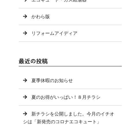
かわら版
リフォームアイディア
最近の投稿
夏季休暇のお知らせ
夏のお得がいっぱい！８月チラシ
新チラシを公開しました。今月のイチオ
シは「新発売のコロナエコキュート」