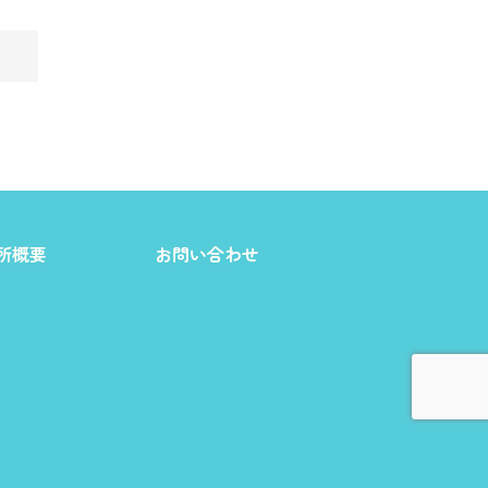
所概要
お問い合わせ