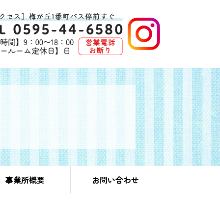
事業所概要
お問い合わせ