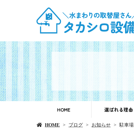
HOME
選ばれる理由
HOME
ブログ
お知らせ
駐車場