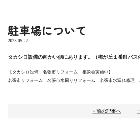
駐車場について
2023.05.22
タカシロ設備の向かい側にあります。（梅が丘１番町バス
【タカシロ設備 名張市リフォーム 相談会実施中】
名張市リフォーム 名張市水周りリフォーム 名張市水漏れ修理 
« 前の記事へ