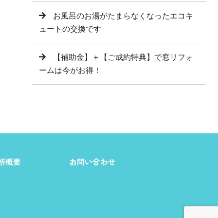
お風呂のお湯がたまらなくなったエコキ
ュートの交換です
【補助金】＋【ご成約特典】で窓リフォ
ームは今がお得！
所概要
お問い合わせ