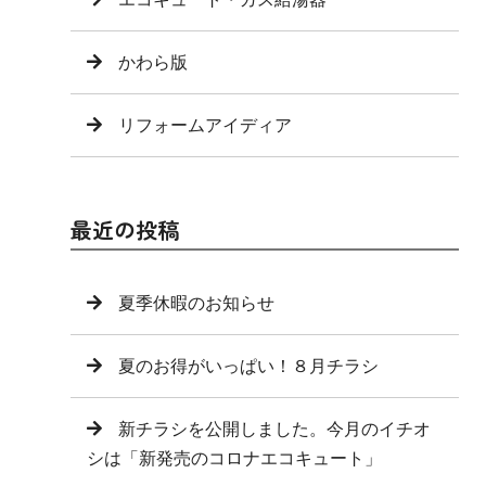
かわら版
リフォームアイディア
最近の投稿
夏季休暇のお知らせ
夏のお得がいっぱい！８月チラシ
新チラシを公開しました。今月のイチオ
シは「新発売のコロナエコキュート」