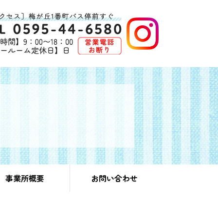
事業所概要
お問い合わせ