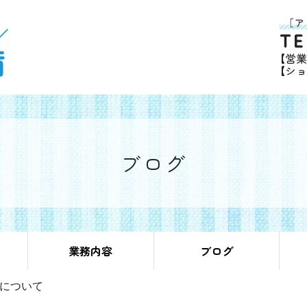
ブログ
業務内容
ブログ
について