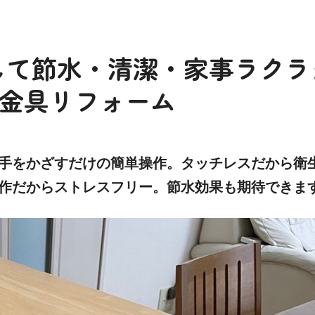
して節水・清潔・家事ラクラ
栓金具リフォーム
手をかざすだけの簡単操作。タッチレスだから衛
作だからストレスフリー。節水効果も期待できま