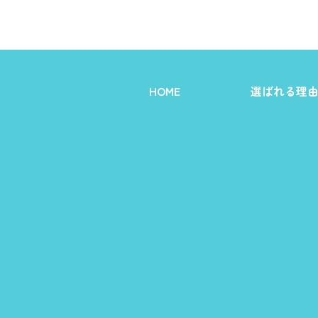
HOME
選ばれる理