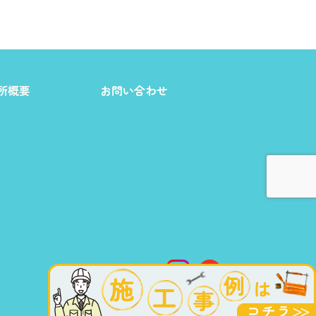
所概要
お問い合わせ