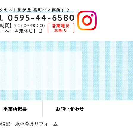
事業所概要
お問い合わせ
O様邸 水栓金具リフォーム