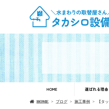
HOME
選ばれる理由
HOME
ブログ
施工事例
【タッ