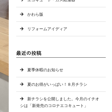
かわら版
リフォームアイディア
最近の投稿
夏季休暇のお知らせ
夏のお得がいっぱい！８月チラシ
新チラシを公開しました。今月のイチオ
シは「新発売のコロナエコキュート」