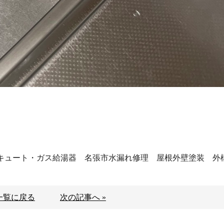
コキュート・ガス給湯器 名張市水漏れ修理 屋根外壁塗装 
一覧に戻る
次の記事へ »