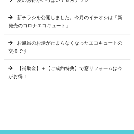
夏のお得がいっぱい！８月チラシ
新チラシを公開しました。今月のイチオシは「新
発売のコロナエコキュート」
お風呂のお湯がたまらなくなったエコキュートの
交換です
【補助金】＋【ご成約特典】で窓リフォームは今
がお得！