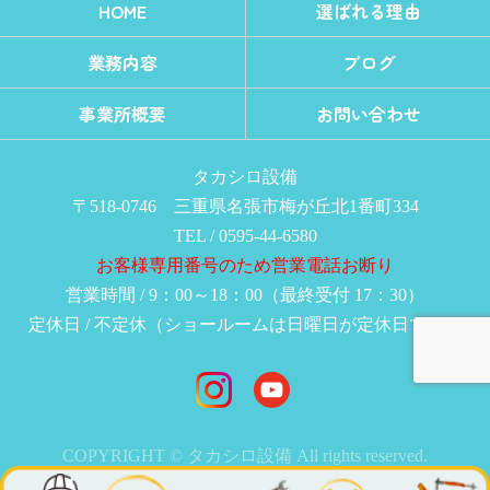
HOME
選ばれる理由
業務内容
ブログ
事業所概要
お問い合わせ
タカシロ設備
〒518-0746 三重県名張市梅が丘北1番町334
TEL / 0595-44-6580
お客様専用番号のため営業電話お断り
営業時間 / 9：00～18：00（最終受付 17：30）
定休日 / 不定休（ショールームは日曜日が定休日です）
COPYRIGHT © タカシロ設備 All rights reserved.