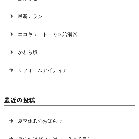
最新チラシ
エコキュート・ガス給湯器
かわら版
リフォームアイディア
最近の投稿
夏季休暇のお知らせ