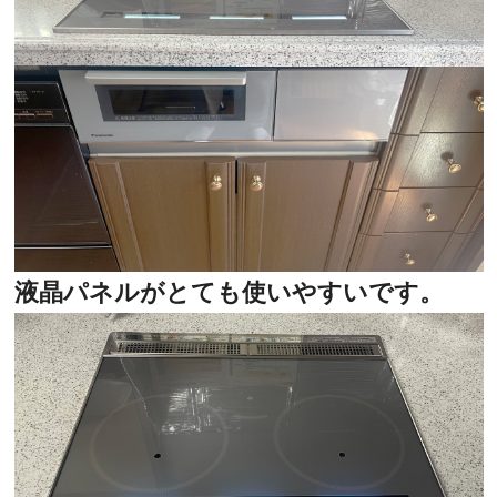
液晶パネルがとても使いやすいです。