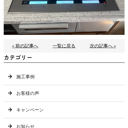
« 前の記事へ
一覧に戻る
次の記事へ »
カテゴリー
施工事例
お客様の声
キャンペーン
お知らせ