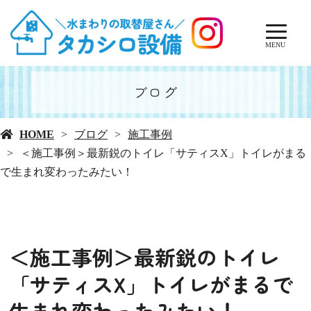
MENU
ブログ
HOME
ブログ
施工事例
＜施工事例＞最新鋭のトイレ「サティスX」トイレがまる
で生まれ変わったみたい！
＜施工事例＞最新鋭のトイレ
「サティスX」トイレがまるで
生まれ変わったみたい！