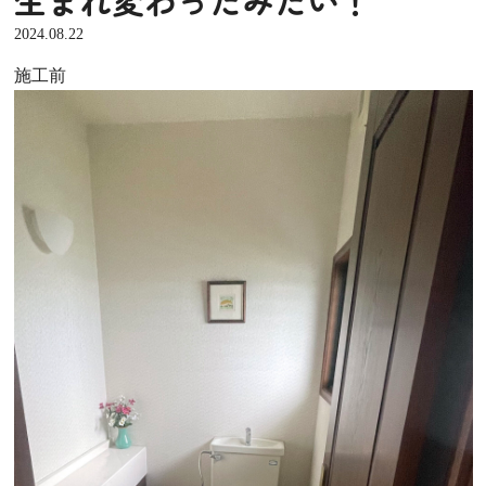
2024.08.22
施工前