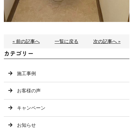
« 前の記事へ
一覧に戻る
次の記事へ »
カテゴリー
施工事例
お客様の声
キャンペーン
お知らせ