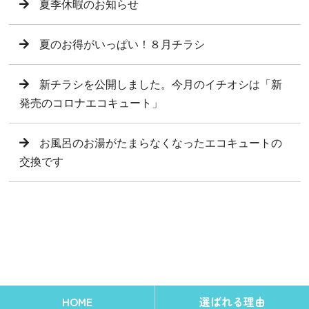
夏季休暇のお知らせ
夏のお得がいっぱい！８月チラシ
新チラシを公開しました。今月のイチオシは「新
発売のコロナエコキュート」
お風呂のお湯がたまらなくなったエコキュートの
交換です
HOME
選ばれる理由