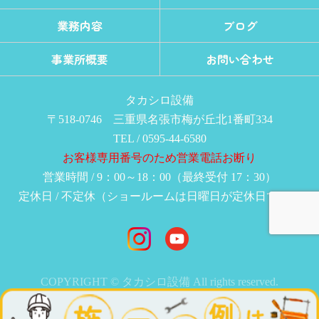
業務内容
ブログ
事業所概要
お問い合わせ
タカシロ設備
〒518-0746 三重県名張市梅が丘北1番町334
TEL / 0595-44-6580
お客様専用番号のため営業電話お断り
営業時間 / 9：00～18：00（最終受付 17：30）
定休日 / 不定休（ショールームは日曜日が定休日です）
COPYRIGHT © タカシロ設備 All rights reserved.