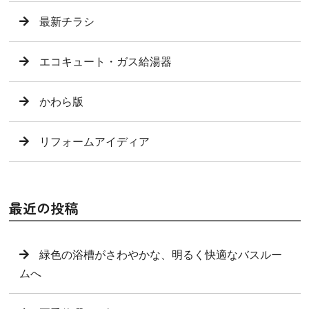
最新チラシ
エコキュート・ガス給湯器
かわら版
リフォームアイディア
最近の投稿
緑色の浴槽がさわやかな、明るく快適なバスルー
ムへ