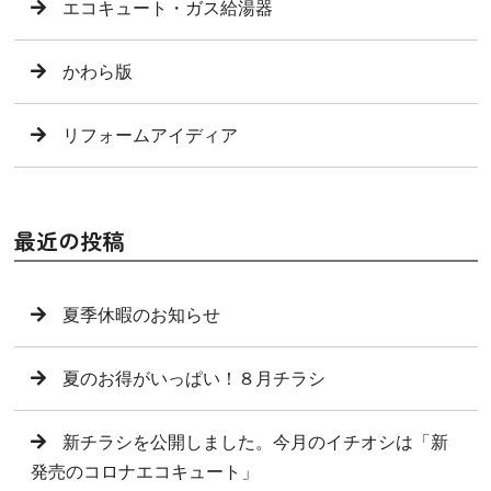
エコキュート・ガス給湯器
かわら版
リフォームアイディア
最近の投稿
夏季休暇のお知らせ
夏のお得がいっぱい！８月チラシ
新チラシを公開しました。今月のイチオシは「新
発売のコロナエコキュート」