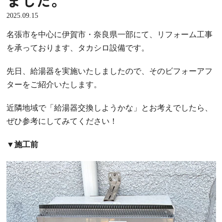
2025.09.15
名張市を中心に伊賀市・奈良県一部にて、リフォーム工事
を承っております、タカシロ設備です。
先日、給湯器を実施いたしましたので、そのビフォーアフ
ターをご紹介いたします。
近隣地域で「給湯器交換しようかな」とお考えでしたら、
ぜひ参考にしてみてください！
▼施工前