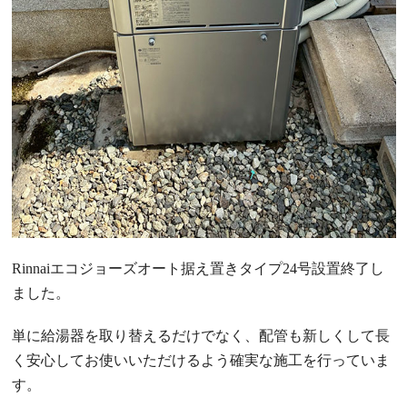
Rinnaiエコジョーズオート据え置きタイプ24号設置終了し
ました。
単に給湯器を取り替えるだけでなく、配管も新しくして長
く安心してお使いいただけるよう確実な施工を行っていま
す。