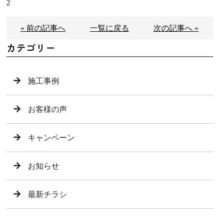
2
« 前の記事へ
一覧に戻る
次の記事へ »
カテゴリー
施工事例
お客様の声
キャンペーン
お知らせ
最新チラシ