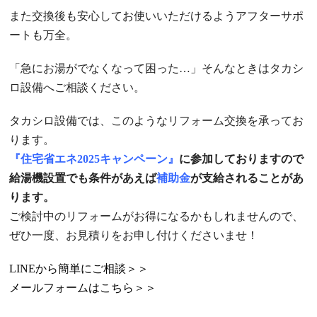
また交換後も安心してお使いいただけるようアフターサポ
ートも万全。
「急にお湯がでなくなって困った…」そんなときはタカシ
ロ設備へご相談ください。
タカシロ設備では、このようなリフォーム交換を承ってお
ります。
『住宅省エネ2025キャンペーン』
に参加しておりますので
給湯機設置でも条件があえば
補助金
が支給されることがあ
ります。
ご検討中のリフォームがお得になるかもしれませんので、
ぜひ一度、お見積りをお申し付けくださいませ！
LINEから簡単にご相談＞＞
メールフォームはこちら＞＞