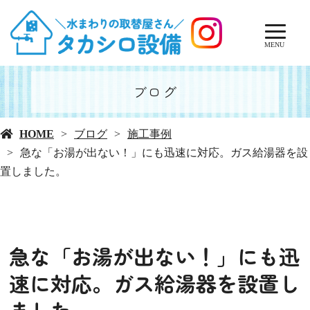
MENU
ブログ
HOME
ブログ
施工事例
急な「お湯が出ない！」にも迅速に対応。ガス給湯器を設
置しました。
急な「お湯が出ない！」にも迅
速に対応。ガス給湯器を設置し
ました。