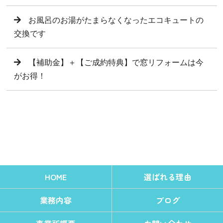
お風呂のお湯がたまらなくなったエコキュートの
交換です
【補助金】＋【ご成約特典】で窓リフォームは今
がお得！
HOME
選ばれる理由
業務内容
ブログ