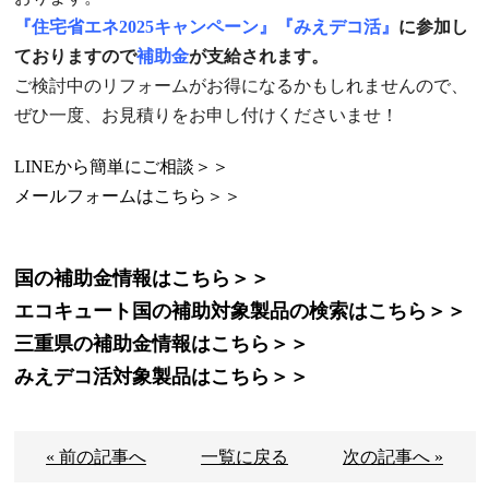
『住宅省エネ2025キャンペーン』『みえデコ活』
に参加し
ておりますので
補助金
が支給されます。
ご検討中のリフォームがお得になるかもしれませんので、
ぜひ一度、お見積りをお申し付けくださいませ！
LINEから簡単にご相談＞＞
メールフォームはこちら＞＞
国の補助金情報はこちら＞＞
エコキュート国の補助対象製品の検索はこちら＞＞
三重県の補助金情報はこちら＞＞
みえデコ活対象製品はこちら＞＞
« 前の記事へ
一覧に戻る
次の記事へ »