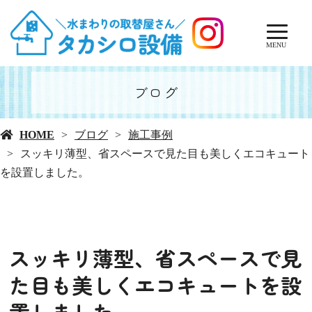
MENU
ブログ
HOME
ブログ
施工事例
スッキリ薄型、省スペースで見た目も美しくエコキュート
を設置しました。
スッキリ薄型、省スペースで見
た目も美しくエコキュートを設
置しました。