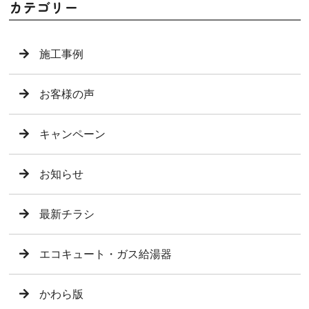
カテゴリー
施工事例
お客様の声
キャンペーン
お知らせ
最新チラシ
エコキュート・ガス給湯器
かわら版