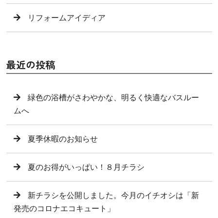
リフォームアイディア
最近の投稿
緑色の浴槽がさわやかな、明るく快適なバスルー
ムへ
夏季休暇のお知らせ
夏のお得がいっぱい！８月チラシ
新チラシを公開しました。今月のイチオシは「新
発売のコロナエコキュート」