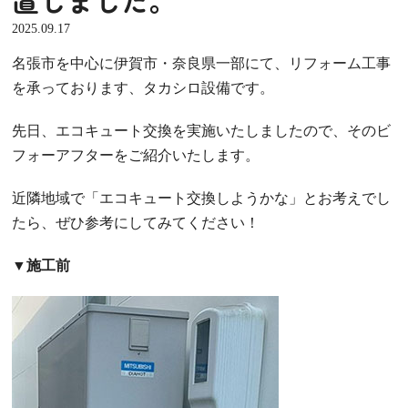
2025.09.17
名張市を中心に伊賀市・奈良県一部にて、リフォーム工事
を承っております、タカシロ設備です。
先日、エコキュート交換を実施いたしましたので、そのビ
フォーアフターをご紹介いたします。
近隣地域で「エコキュート交換しようかな」とお考えでし
たら、ぜひ参考にしてみてください！
▼施工前